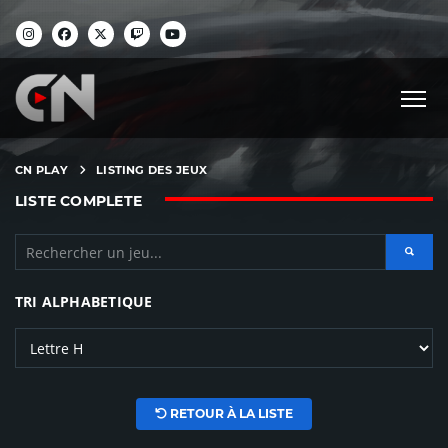
CN PLAY
LISTING DES JEUX
LISTE COMPLETE
TRI ALPHABETIQUE
RETOUR À LA LISTE