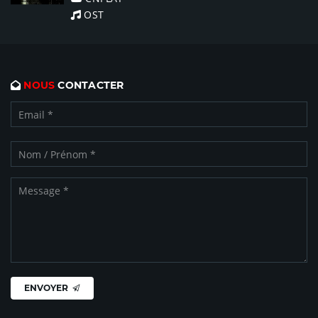
OST
NOUS
CONTACTER
ENVOYER