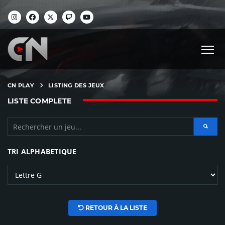
CN PLAY
LISTING DES JEUX
LISTE COMPLETE
TRI ALPHABETIQUE
RETOUR À LA LISTE