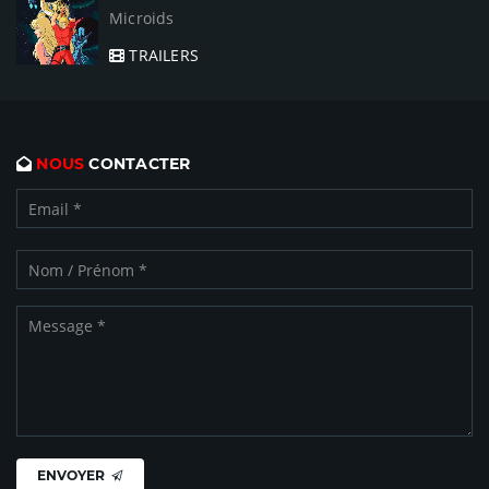
Microids
TRAILERS
NOUS
CONTACTER
ENVOYER