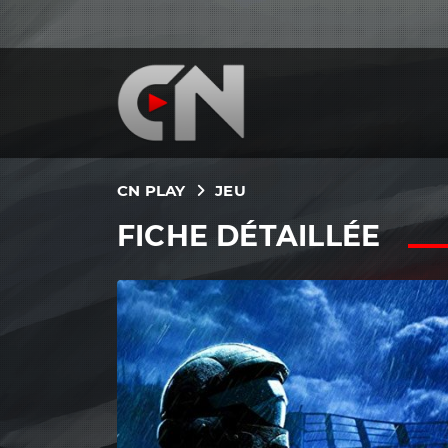
CN PLAY
JEU
FICHE DÉTAILLÉE