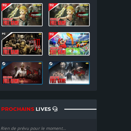
PROCHAINS
LIVES
Rien de prévu pour le moment...