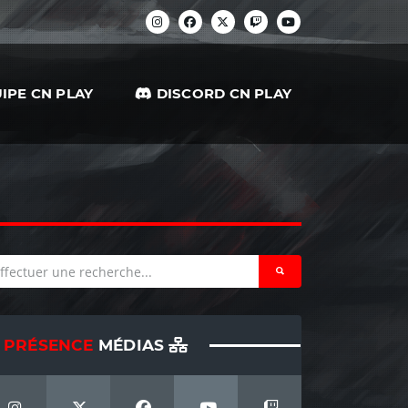
IPE CN PLAY
DISCORD CN PLAY
PRÉSENCE
MÉDIAS