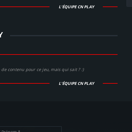
L'ÉQUIPE CN PLAY
Y
de contenu pour ce jeu, mais qui sait ? :)
L'ÉQUIPE CN PLAY