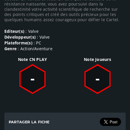
résistance naissante, vous avez poursuivi dans la
clandestinité votre activité scientifique de recherche sur
des points critiques et créé des outils précieux pour les
quelques humains assez courageux pour défier le Cartel.
Editeur(s)
: Valve
Développeur(s)
: Valve
Plateforme(s)
: PC
Genre
: Action/Aventure
Note CN PLAY
Note Joueurs
-
-
PARTAGER LA FICHE