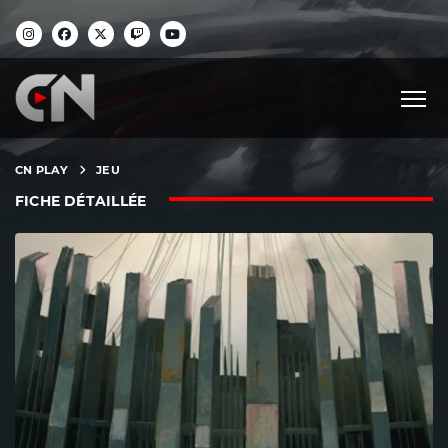
CN PLAY
JEU
FICHE DÉTAILLÉE