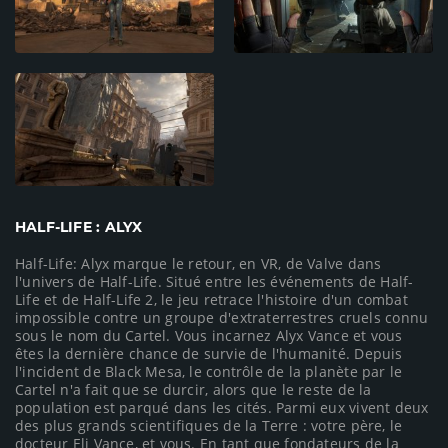
HALF-LIFE : ALYX
Half-Life: Alyx marque le retour, en VR, de Valve dans
l'univers de Half-Life. Situé entre les événements de Half-
Life et de Half-Life 2, le jeu retrace l'histoire d'un combat
impossible contre un groupe d'extraterrestres cruels connu
sous le nom du Cartel. Vous incarnez Alyx Vance et vous
êtes la dernière chance de survie de l'humanité. Depuis
l'incident de Black Mesa, le contrôle de la planète par le
Cartel n'a fait que se durcir, alors que le reste de la
population est parqué dans les cités. Parmi eux vivent deux
des plus grands scientifiques de la Terre : votre père, le
docteur Eli Vance, et vous. En tant que fondateurs de la