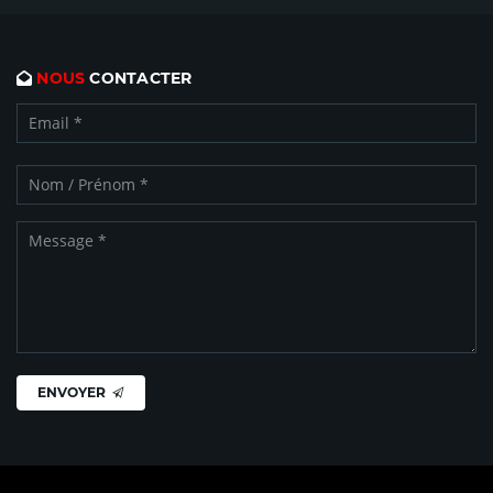
NOUS
CONTACTER
ENVOYER