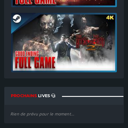
PROCHAINS
LIVES
Rien de prévu pour le moment...