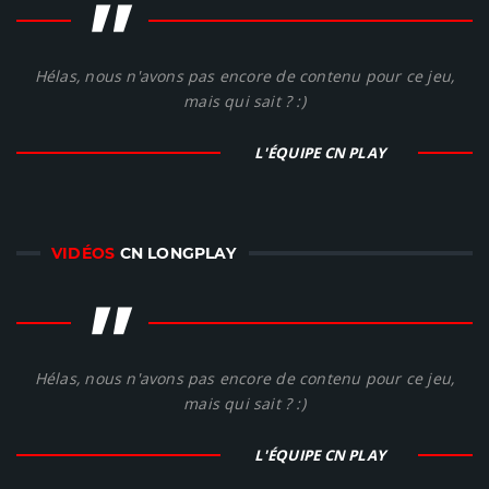
"
Hélas, nous n'avons pas encore de contenu pour ce jeu,
mais qui sait ? :)
L'ÉQUIPE CN PLAY
VIDÉOS
CN LONGPLAY
"
Hélas, nous n'avons pas encore de contenu pour ce jeu,
mais qui sait ? :)
L'ÉQUIPE CN PLAY