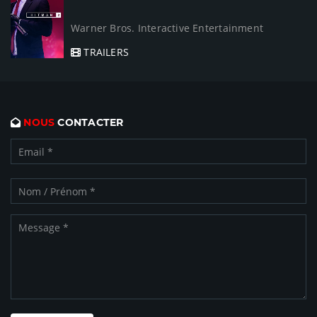
Warner Bros. Interactive Entertainment
TRAILERS
NOUS
CONTACTER