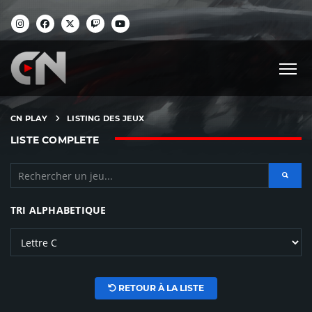
CN PLAY
LISTING DES JEUX
LISTE COMPLETE
TRI ALPHABETIQUE
RETOUR À LA LISTE