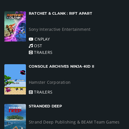
RATCHET & CLANK : RIFT APART
Sony Interactive Entertainment
CNPLAY
OST
TRAILERS
CONSOLE ARCHIVES NINJA-KID II
Hamster Corporation
TRAILERS
STRANDED DEEP
Strand Deep Publishing & BEAM Team Games