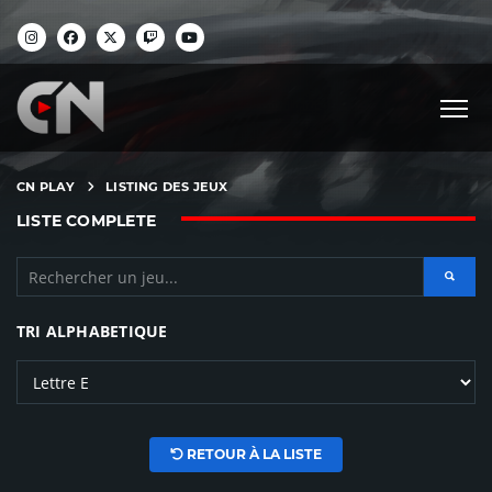
CN PLAY
LISTING DES JEUX
LISTE COMPLETE
TRI ALPHABETIQUE
RETOUR À LA LISTE