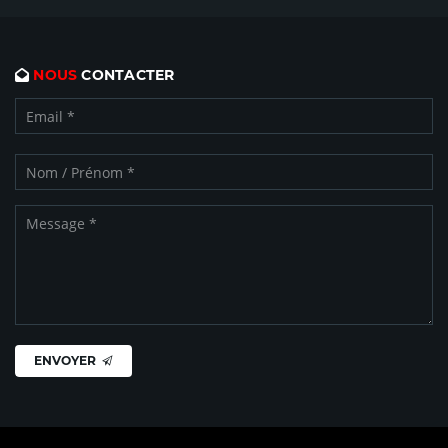
NOUS
CONTACTER
ENVOYER