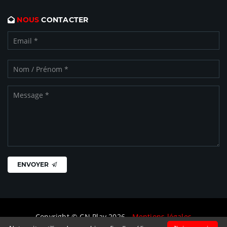
NOUS
CONTACTER
ENVOYER
Copyright © CN Play 2026 -
Mentions légales