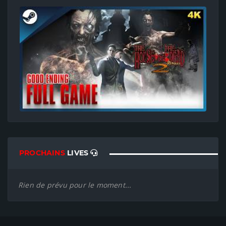
PROCHAINS
LIVES
Rien de prévu pour le moment...