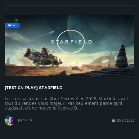
Test
[TEST CN PLAY] STARFIELD
Lors de sa sortie sur Xbox Series X en 2023, Starfield avait
tout du rendez-vous majeur. Pas seulement parce qu’il
s’agissait d’une nouvelle licence B...
par Tùni
30/04/2026