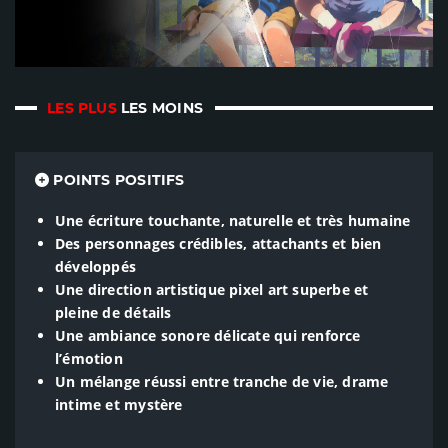
LES PLUS
LES MOINS
POINTS POSITIFS
Une écriture touchante, naturelle et très humaine
Des personnages crédibles, attachants et bien
développés
Une direction artistique pixel art superbe et
pleine de détails
Une ambiance sonore délicate qui renforce
l’émotion
Un mélange réussi entre tranche de vie, drame
intime et mystère