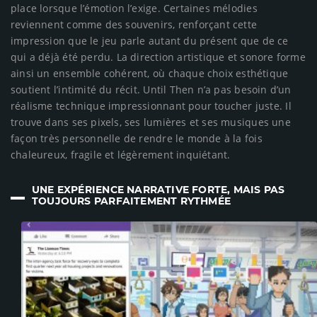
place lorsque l’émotion l’exige. Certaines mélodies
reviennent comme des souvenirs, renforçant cette
impression que le jeu parle autant du présent que de ce
qui a déjà été perdu. La direction artistique et sonore forme
ainsi un ensemble cohérent, où chaque choix esthétique
soutient l’intimité du récit. Until Then n’a pas besoin d’un
réalisme technique impressionnant pour toucher juste. Il
trouve dans ses pixels, ses lumières et ses musiques une
façon très personnelle de rendre le monde à la fois
chaleureux, fragile et légèrement inquiétant.
UNE EXPÉRIENCE NARRATIVE FORTE, MAIS PAS
TOUJOURS PARFAITEMENT RYTHMÉE