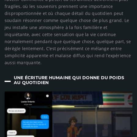
fragiles, où les souvenirs prennent une importance
disproportionnée et où chaque détail du quotidien peut
soudain résonner comme quelque chose de plus grand. Le
jeu installe une atmosphère à la fois familière et
inquiétante, avec cette sensation que la vie continue
normalement pendant que quelque chose, quelque part, se
dérègle lentement. C’est précisément ce mélange entre
simplicité apparente et malaise diffus qui rend l’expérience
aussi marquante.
UNE ÉCRITURE HUMAINE QUI DONNE DU POIDS
AU QUOTIDIEN