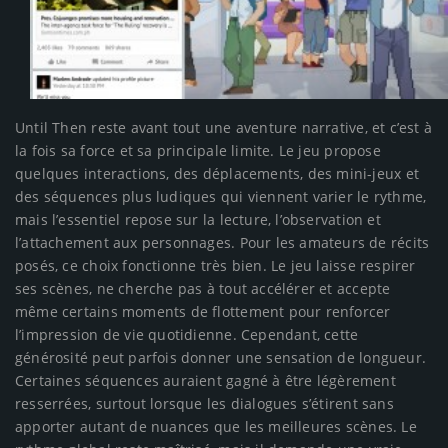
Until Then reste avant tout une aventure narrative, et c’est à
la fois sa force et sa principale limite. Le jeu propose
quelques interactions, des déplacements, des mini-jeux et
des séquences plus ludiques qui viennent varier le rythme,
mais l’essentiel repose sur la lecture, l’observation et
l’attachement aux personnages. Pour les amateurs de récits
posés, ce choix fonctionne très bien. Le jeu laisse respirer
ses scènes, ne cherche pas à tout accélérer et accepte
même certains moments de flottement pour renforcer
l’impression de vie quotidienne. Cependant, cette
générosité peut parfois donner une sensation de longueur.
Certaines séquences auraient gagné à être légèrement
resserrées, surtout lorsque les dialogues s’étirent sans
apporter autant de nuances que les meilleures scènes. Le