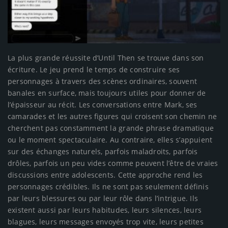
La plus grande réussite d’Until Then se trouve dans son
écriture. Le jeu prend le temps de construire ses
personnages à travers des scènes ordinaires, souvent
banales en surface, mais toujours utiles pour donner de
l’épaisseur au récit. Les conversations entre Mark, ses
camarades et les autres figures qui croisent son chemin ne
cherchent pas constamment la grande phrase dramatique
ou le moment spectaculaire. Au contraire, elles s’appuient
sur des échanges naturels, parfois maladroits, parfois
drôles, parfois un peu vides comme peuvent l’être de vraies
discussions entre adolescents. Cette approche rend les
personnages crédibles. Ils ne sont pas seulement définis
par leurs blessures ou par leur rôle dans l’intrigue. Ils
existent aussi par leurs habitudes, leurs silences, leurs
blagues, leurs messages envoyés trop vite, leurs petites