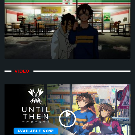
VIDÉO