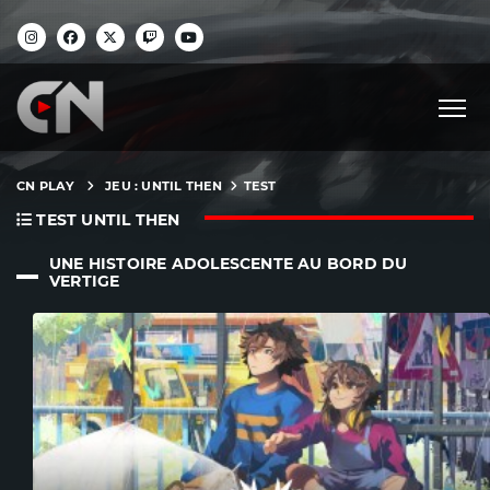
CN PLAY
JEU : UNTIL THEN
TEST
TEST UNTIL THEN
UNE HISTOIRE ADOLESCENTE AU BORD DU
VERTIGE