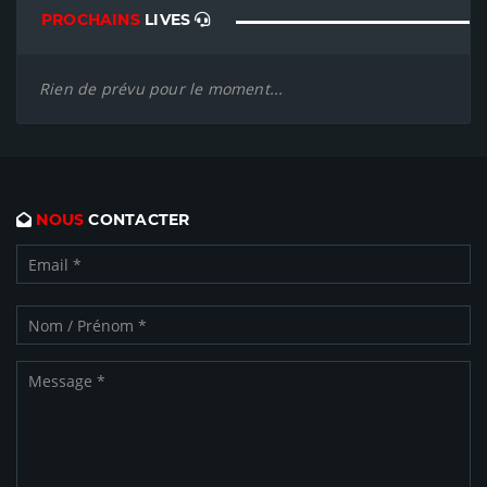
PROCHAINS
LIVES
Rien de prévu pour le moment...
NOUS
CONTACTER