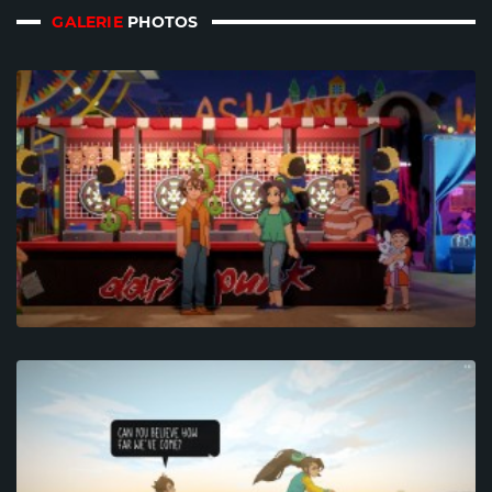
GALERIE
PHOTOS