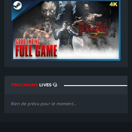
PROCHAINS
LIVES
Rien de prévu pour le moment...