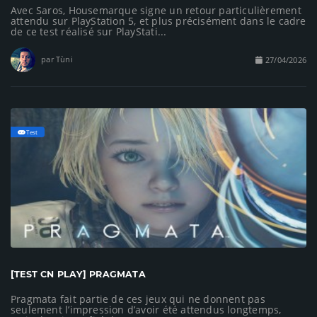
Avec Saros, Housemarque signe un retour particulièrement
attendu sur PlayStation 5, et plus précisément dans le cadre
de ce test réalisé sur PlayStati...
par Tùni
27/04/2026
Test
[TEST CN PLAY] PRAGMATA
Pragmata fait partie de ces jeux qui ne donnent pas
seulement l’impression d’avoir été attendus longtemps,