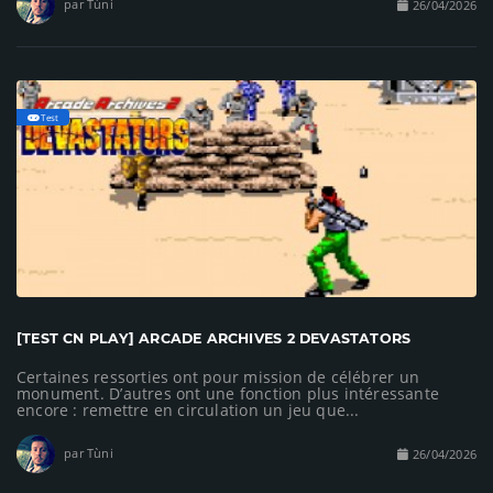
par Tùni
26/04/2026
Test
[TEST CN PLAY] ARCADE ARCHIVES 2 DEVASTATORS
Certaines ressorties ont pour mission de célébrer un
monument. D’autres ont une fonction plus intéressante
encore : remettre en circulation un jeu que...
par Tùni
26/04/2026