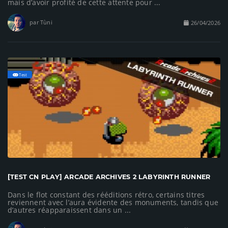
mais d’avoir profité de cette attente pour ...
par Tùni
26/04/2026
Test
[TEST CN PLAY] ARCADE ARCHIVES 2 LABYRINTH RUNNER
Dans le flot constant des rééditions rétro, certains titres
reviennent avec l’aura évidente des monuments, tandis que
d’autres réapparaissent dans un ...