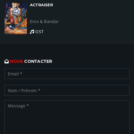
ACTRAISER
Enix & Bandai
OST
NOUS
CONTACTER