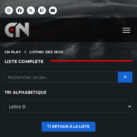
CN PLAY
LISTING DES JEUX
LISTE COMPLETE
TRI ALPHABETIQUE
RETOUR À LA LISTE