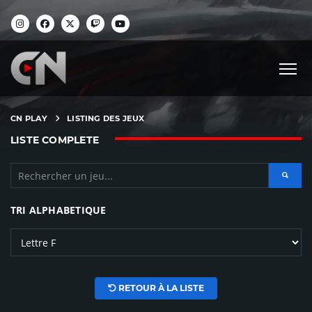
CN PLAY
LISTING DES JEUX
LISTE COMPLETE
TRI ALPHABETIQUE
RETOUR À LA LISTE