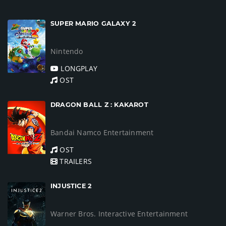
SUPER MARIO GALAXY 2
Nintendo
LONGPLAY
OST
DRAGON BALL Z : KAKAROT
Bandai Namco Entertainment
OST
TRAILERS
INJUSTICE 2
Warner Bros. Interactive Entertainment