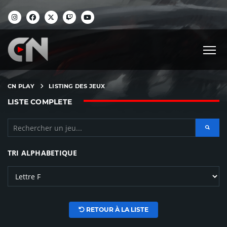
CN PLAY
LISTING DES JEUX
LISTE COMPLETE
TRI ALPHABETIQUE
RETOUR À LA LISTE