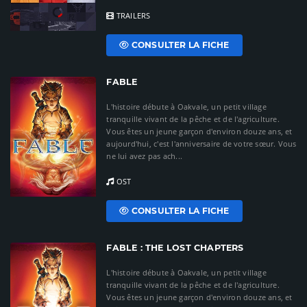
TRAILERS
CONSULTER LA FICHE
FABLE
L'histoire débute à Oakvale, un petit village
tranquille vivant de la pêche et de l'agriculture.
Vous êtes un jeune garçon d'environ douze ans, et
aujourd'hui, c'est l'anniversaire de votre sœur. Vous
ne lui avez pas ach...
OST
CONSULTER LA FICHE
FABLE : THE LOST CHAPTERS
L'histoire débute à Oakvale, un petit village
tranquille vivant de la pêche et de l'agriculture.
Vous êtes un jeune garçon d'environ douze ans, et