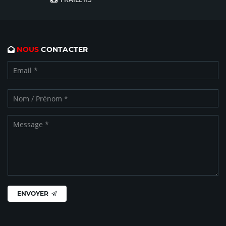
NOUS
CONTACTER
ENVOYER