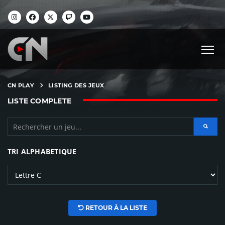
CN PLAY
LISTING DES JEUX
LISTE COMPLETE
TRI ALPHABETIQUE
RETOUR À LA LISTE