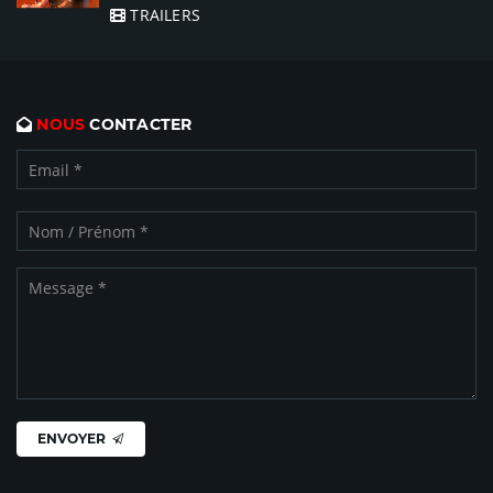
TRAILERS
NOUS
CONTACTER
ENVOYER