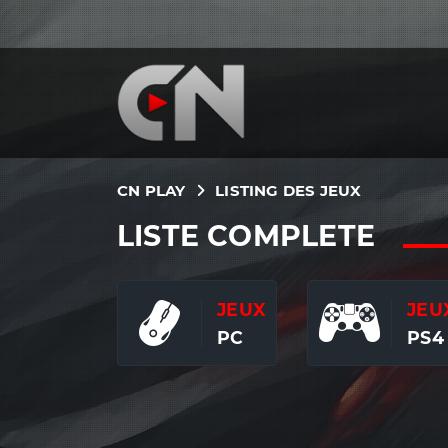
CN PLAY
LISTING DES JEUX
LISTE COMPLETE
JEUX
JEU
PC
PS4