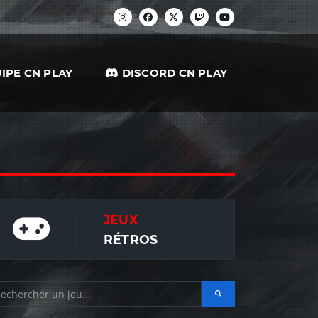
IPE CN PLAY
DISCORD CN PLAY
JEUX
RÉTROS