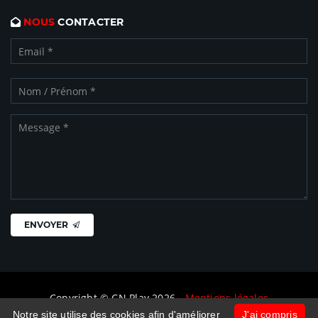
NOUS
CONTACTER
ENVOYER
Copyright © CN Play 2026 -
Mentions légales
Notre site utilise des cookies afin d'améliorer
J'ai compris