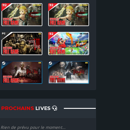
PROCHAINS
LIVES
Rien de prévu pour le moment...