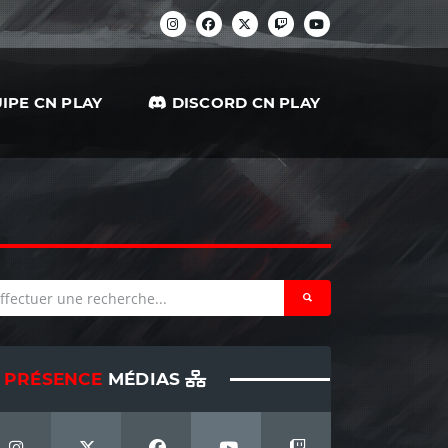
IPE CN PLAY
DISCORD CN PLAY
PRÉSENCE
MÉDIAS