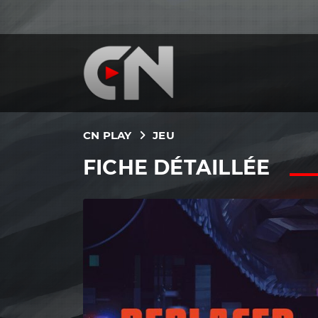
CN PLAY
JEU
FICHE DÉTAILLÉE