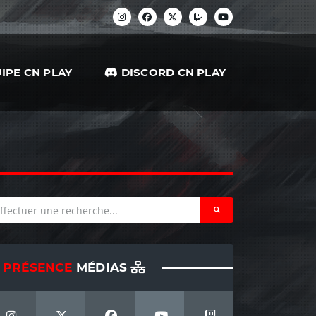
IPE CN PLAY
DISCORD CN PLAY
PRÉSENCE
MÉDIAS