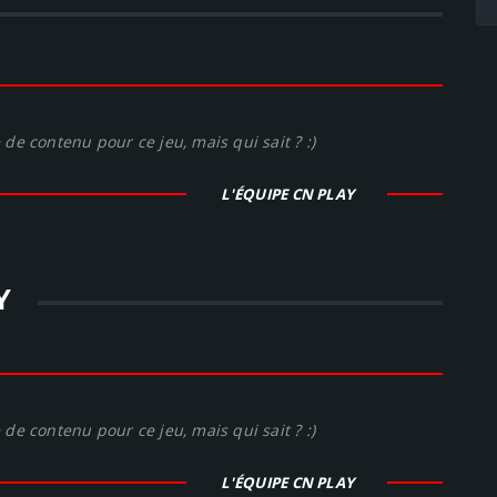
de contenu pour ce jeu, mais qui sait ? :)
L'ÉQUIPE CN PLAY
Y
de contenu pour ce jeu, mais qui sait ? :)
L'ÉQUIPE CN PLAY