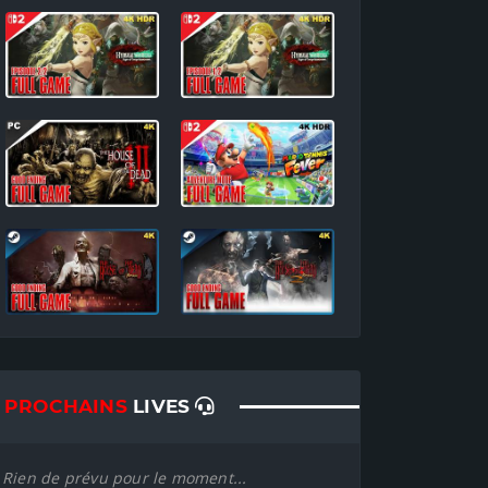
PROCHAINS
LIVES
Rien de prévu pour le moment...