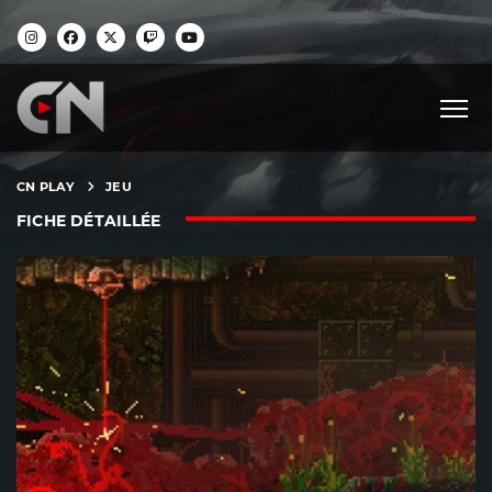
CN PLAY
JEU
FICHE DÉTAILLÉE