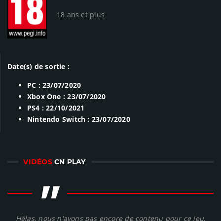
18 ans et plus
Date(s) de sortie :
PC : 23/07/2020
Xbox One : 23/07/2020
PS4 : 22/10/2021
Nintendo Switch : 23/07/2020
VIDÉOS
CN PLAY
"
Hélas, nous n'avons pas encore de contenu pour ce jeu,