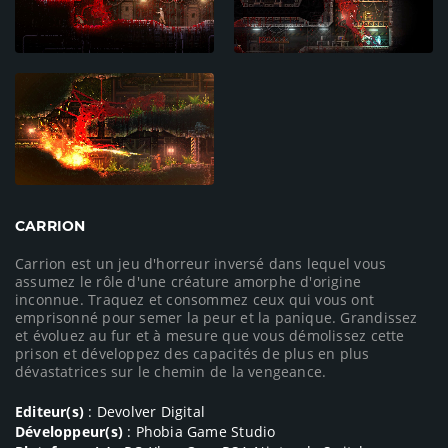
CARRION
Carrion est un jeu d'horreur inversé dans lequel vous
assumez le rôle d'une créature amorphe d'origine
inconnue. Traquez et consommez ceux qui vous ont
emprisonné pour semer la peur et la panique. Grandissez
et évoluez au fur et à mesure que vous démolissez cette
prison et développez des capacités de plus en plus
dévastatrices sur le chemin de la vengeance.
Editeur(s)
: Devolver Digital
Développeur(s)
: Phobia Game Studio