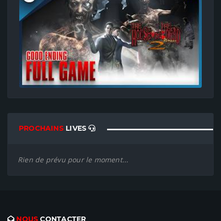
PROCHAINS
LIVES
Rien de prévu pour le moment...
NOUS
CONTACTER