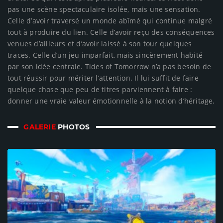
pas une scène spectaculaire isolée, mais une sensation.
Celle d’avoir traversé un monde abîmé qui continue malgré
tout à produire du lien. Celle d’avoir reçu des conséquences
venues d’ailleurs et d’avoir laissé à son tour quelques
traces. Celle d’un jeu imparfait, mais sincèrement habité
par son idée centrale. Tides of Tomorrow n’a pas besoin de
tout réussir pour mériter l’attention. Il lui suffit de faire
quelque chose que peu de titres parviennent à faire :
donner une vraie valeur émotionnelle à la notion d’héritage.
GALERIE
PHOTOS