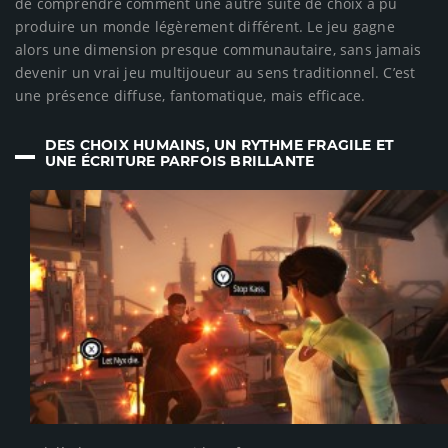
de comprendre comment une autre suite de choix a pu
produire un monde légèrement différent. Le jeu gagne
alors une dimension presque communautaire, sans jamais
devenir un vrai jeu multijoueur au sens traditionnel. C’est
une présence diffuse, fantomatique, mais efficace.
DES CHOIX HUMAINS, UN RYTHME FRAGILE ET
UNE ÉCRITURE PARFOIS BRILLANTE