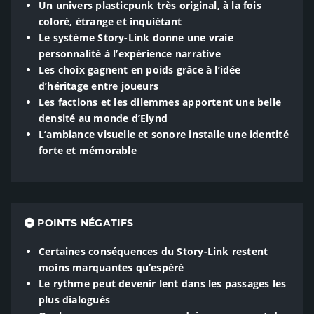
Un univers plasticpunk très original, à la fois
coloré, étrange et inquiétant
Le système Story-Link donne une vraie
personnalité à l’expérience narrative
Les choix gagnent en poids grâce à l’idée
d’héritage entre joueurs
Les factions et les dilemmes apportent une belle
densité au monde d’Elynd
L’ambiance visuelle et sonore installe une identité
forte et mémorable
POINTS NÉGATIFS
Certaines conséquences du Story-Link restent
moins marquantes qu’espéré
Le rythme peut devenir lent dans les passages les
plus dialogués