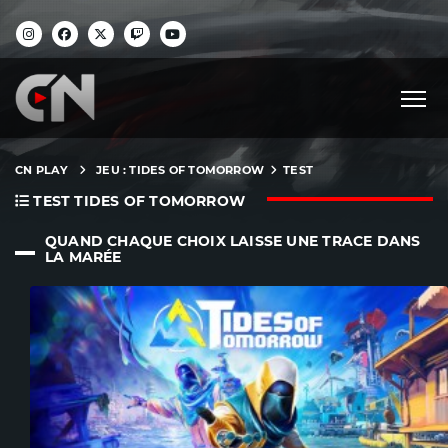
CN PLAY
JEU : TIDES OF TOMORROW
TEST
TEST TIDES OF TOMORROW
QUAND CHAQUE CHOIX LAISSE UNE TRACE DANS
LA MARÉE