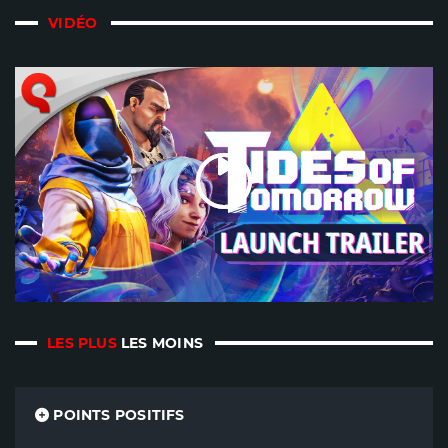
VIDÉO
LES PLUS
LES MOINS
POINTS POSITIFS