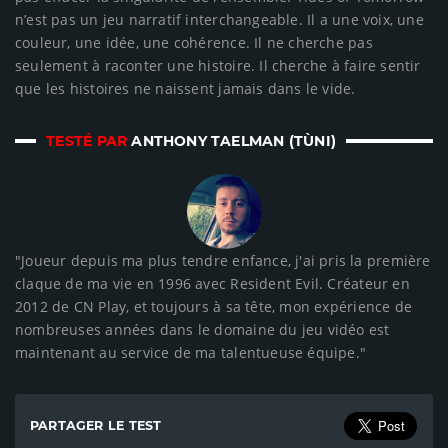
n’est pas un jeu narratif interchangeable. Il a une voix, une
couleur, une idée, une cohérence. Il ne cherche pas
seulement à raconter une histoire. Il cherche à faire sentir
que les histoires ne naissent jamais dans le vide.
TESTÉ PAR
ANTHONY TAELMAN (TÙNI)
"Joueur depuis ma plus tendre enfance, j'ai pris la première
claque de ma vie en 1996 avec Resident Evil. Créateur en
2012 de CN Play, et toujours à sa tête, mon expérience de
nombreuses années dans le domaine du jeu vidéo est
maintenant au service de ma talentueuse équipe."
PARTAGER LE TEST