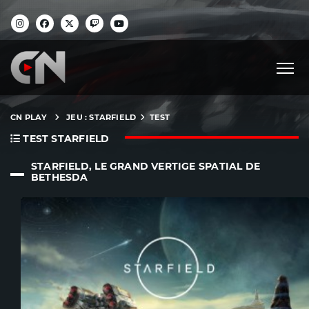
CN PLAY
JEU : STARFIELD
TEST
TEST STARFIELD
STARFIELD, LE GRAND VERTIGE SPATIAL DE
BETHESDA