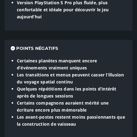
Version PlayStation 5 Pro plus fluide, plus
confortable et idéale pour découvrir le jeu
aujourd’hui
POINTS NÉGATIFS
Certaines planètes manquent encore
d’événements vraiment uniques
Les transitions et menus peuvent casser l’illusion
du voyage spatial continu
Quelques répétitions dans les points d’intérêt
après de longues sessions
Certains compagnons auraient mérité une
écriture encore plus mémorable
Les avant-postes restent moins passionnants que
la construction de vaisseau