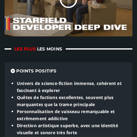
LES PLUS
LES MOINS
POINTS POSITIFS
Univers de science-fiction immense, cohérent et
fascinant à explorer
Quêtes de factions excellentes, souvent plus
marquantes que la trame principale
Personnalisation de vaisseau remarquable et
extrêmement addictive
Direction artistique superbe, avec une identité
visuelle et sonore très forte