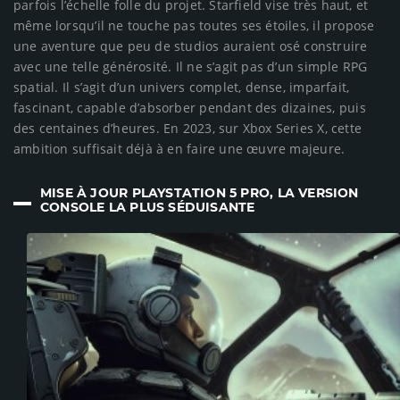
MISE À JOUR PLAYSTATION 5 PRO, LA VERSION
CONSOLE LA PLUS SÉDUISANTE