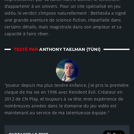
d’appartenir à un univers. Pour un site spécialisé en jeu
vidéo, le verdict s’impose naturellement : Bethesda a signé
une grande aventure de science-fiction, imparfaite dans
certains détails, mais magistrale dans son ampleur et sa
capacité à faire rêver.
TESTÉ PAR
ANTHONY TAELMAN (TÙNI)
"Joueur depuis ma plus tendre enfance, j'ai pris la première
claque de ma vie en 1996 avec Resident Evil. Créateur en
2012 de CN Play, et toujours à sa tête, mon expérience de
nombreuses années dans le domaine du jeu vidéo est
maintenant au service de ma talentueuse équipe."