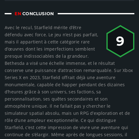
EN
CONCLUSION
Avec le recul, Starfield mérite d’être
défendu avec force. Le jeu n’est pas parfait,
9
mais il appartient à cette catégorie rare
d’œuvres dont les imperfections semblent
presque indissociables de la grandeur.
Bethesda a visé une échelle immense, et le résultat
conserve une puissance d’attraction remarquable. Sur Xbox
Series X en 2023, Starfield offrait déjà une aventure
monumentale, capable de happer pendant des dizaines
d’heures grâce à son univers, ses factions, sa
personnalisation, ses quêtes secondaires et son
atmosphère unique. Il ne fallait pas y chercher le
simulateur spatial absolu, mais un RPG d’exploration et de
rôle d’une ampleur exceptionnelle. Ce qui distingue
Starfield, c’est cette impression de vivre une aventure qui
continue de s’élargir. Même après de longues sessions, il