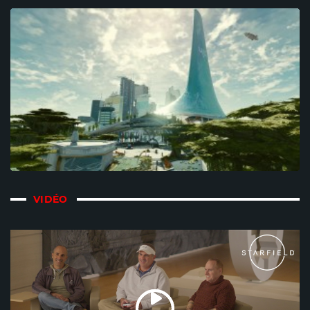
VIDÉO