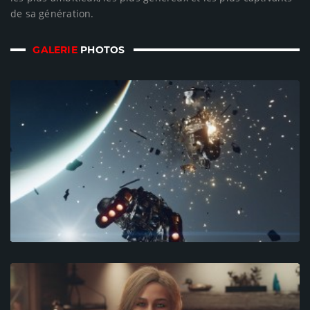
de sa génération.
GALERIE
PHOTOS