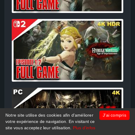
Notre site utilise des cookies afin d'améliorer
J'ai compris
votre expérience de navigation. En visitant ce
site vous acceptez leur utilisation.
Plus d'infos