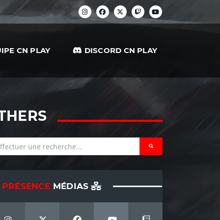
IPE CN PLAY
DISCORD CN PLAY
OTHERS
PRÉSENCE
MÉDIAS