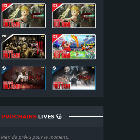
PROCHAINS
LIVES
Rien de prévu pour le moment...