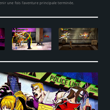
nir une fois l’aventure principale terminée.