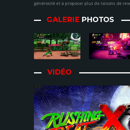
générosité et à proposer plus de raisons de reve
GALERIE
PHOTOS
VIDÉO