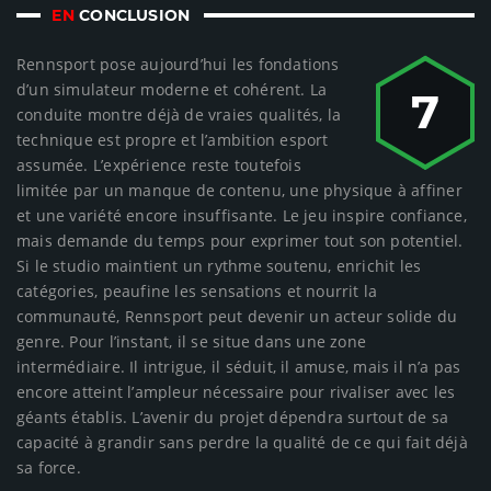
EN
CONCLUSION
Rennsport pose aujourd’hui les fondations
d’un simulateur moderne et cohérent. La
7
conduite montre déjà de vraies qualités, la
technique est propre et l’ambition esport
assumée. L’expérience reste toutefois
limitée par un manque de contenu, une physique à affiner
et une variété encore insuffisante. Le jeu inspire confiance,
mais demande du temps pour exprimer tout son potentiel.
Si le studio maintient un rythme soutenu, enrichit les
catégories, peaufine les sensations et nourrit la
communauté, Rennsport peut devenir un acteur solide du
genre. Pour l’instant, il se situe dans une zone
intermédiaire. Il intrigue, il séduit, il amuse, mais il n’a pas
encore atteint l’ampleur nécessaire pour rivaliser avec les
géants établis. L’avenir du projet dépendra surtout de sa
capacité à grandir sans perdre la qualité de ce qui fait déjà
sa force.