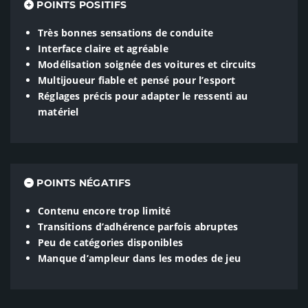
POINTS POSITIFS
Très bonnes sensations de conduite
Interface claire et agréable
Modélisation soignée des voitures et circuits
Multijoueur fiable et pensé pour l’esport
Réglages précis pour adapter le ressenti au
matériel
POINTS NÉGATIFS
Contenu encore trop limité
Transitions d’adhérence parfois abruptes
Peu de catégories disponibles
Manque d’ampleur dans les modes de jeu