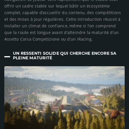
offrir un cadre stable sur lequel bâtir un écosystème
complet, capable d’accueillir du contenu, des compétitions
et des mises à jour régulières. Cette introduction réussit à
installer un climat de confiance, même si l’on comprend
que la route est longue avant d’atteindre la maturité d’un
Assetto Corsa Competizione ou d’un iRacing.
UN RESSENTI SOLIDE QUI CHERCHE ENCORE SA
PLEINE MATURITÉ