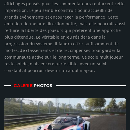
affichages pensés pour les commentateurs renforcent cette
impression. Le jeu semble construit pour accueillir de
grands événements et encourager la performance. Cette
ambition donne une direction nette, mais elle pourrait aussi
réduire la liberté des joueurs qui préfèrent une approche
plus détendue. Le véritable enjeu résidera dans la
progression du système. Il faudra offrir suffisamment de
modes, de classements et de récompenses pour garder la
communauté active sur le long terme. Ce socle multijoueur
reste solide, mais encore perfectible. Avec un suivi
constant, il pourrait devenir un atout majeur.
GALERIE
PHOTOS