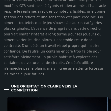
modèles GT3 sont nets, élégants et bien animés. L’habitacle
respire le réalisme, avec des compteurs lisibles, une bonne
gestion des reflets et une sensation d’espace crédible. On
aimerait toutefois que le jeu s’ouvre à d’autres catégories
plus originales. L’absence de progrès dans cette direction
pourrait limiter l’intérêt à long terme pour les joueurs qui
aiment varier les disciplines. L’ensemble reste donc
contrasté. D’un côté, un travail visuel propre qui inspire
confiance. De l’autre, un contenu encore trop faible pour
satisfaire pleinement un public habitué à explorer des
centaines de voitures et de circuits. Ce déséquilibre
n’empêche pas le plaisir, mais il crée une attente forte sur
les mises à jour futures.
UNE ORIENTATION CLAIRE VERS LA
COMPÉTITION