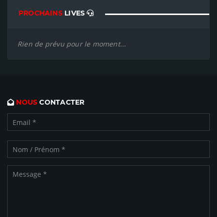
PROCHAINS
LIVES
Rien de prévu pour le moment...
NOUS
CONTACTER