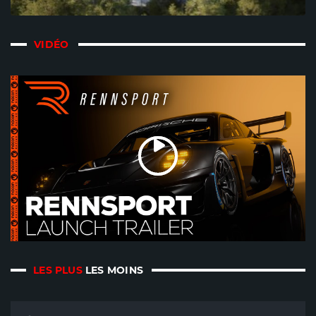
VIDÉO
LES PLUS
LES MOINS