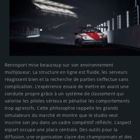
Rennsport mise beaucoup sur son environnement
multijoueur. La structure en ligne est fluide, les serveurs
réagissent bien et la recherche de parties s’effectue sans
complication. L’expérience essaie de mettre en avant une
conduite propre grâce à un système de classement qui
valorise les pilotes sérieux et pénalise les comportements
trop agressifs. Cette philosophie rappelle les grands
simulateurs du marché et montre que le studio veut
inscrire son jeu dans un cadre compétitif réfléchi. L’aspect
esport occupe une place centrale. Des outils pour la
diffusion, une organisation claire des championnats et des