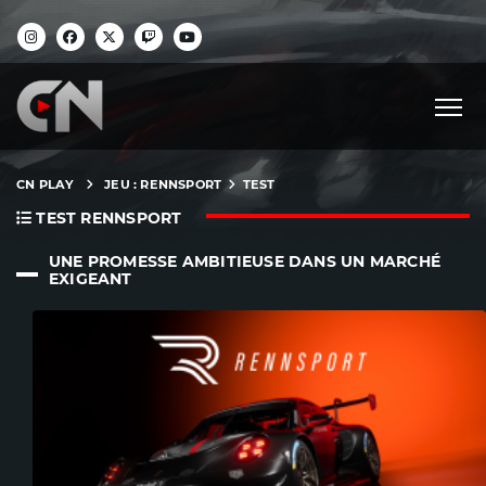
CN PLAY
JEU : RENNSPORT
TEST
TEST RENNSPORT
UNE PROMESSE AMBITIEUSE DANS UN MARCHÉ
EXIGEANT