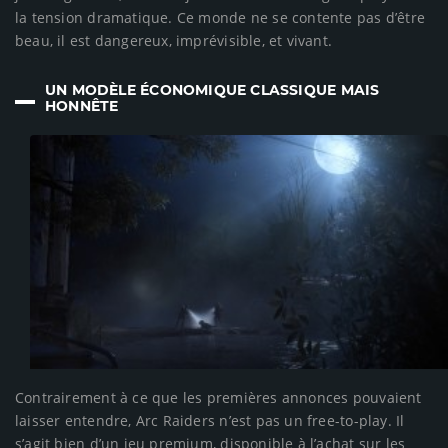
la tension dramatique. Ce monde ne se contente pas d’être
beau, il est dangereux, imprévisible, et vivant.
UN MODÈLE ÉCONOMIQUE CLASSIQUE MAIS
HONNÊTE
Contrairement à ce que les premières annonces pouvaient
laisser entendre, Arc Raiders n’est pas un free-to-play. Il
s’agit bien d’un jeu premium, disponible à l’achat sur les