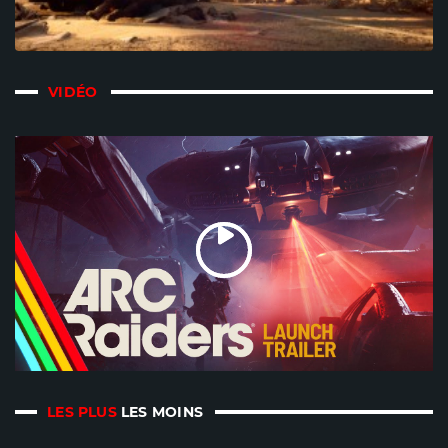
VIDÉO
LES PLUS
LES MOINS