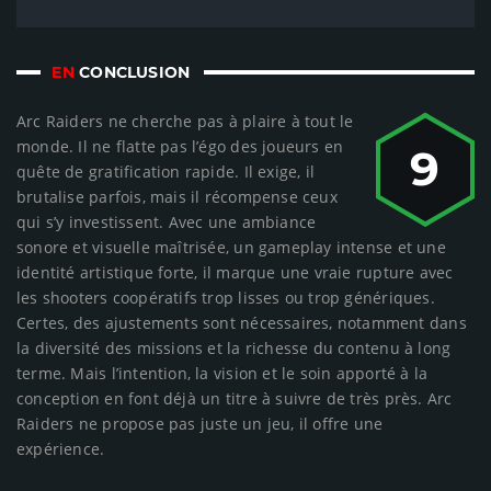
EN
CONCLUSION
Arc Raiders ne cherche pas à plaire à tout le
monde. Il ne flatte pas l’égo des joueurs en
9
quête de gratification rapide. Il exige, il
brutalise parfois, mais il récompense ceux
qui s’y investissent. Avec une ambiance
sonore et visuelle maîtrisée, un gameplay intense et une
identité artistique forte, il marque une vraie rupture avec
les shooters coopératifs trop lisses ou trop génériques.
Certes, des ajustements sont nécessaires, notamment dans
la diversité des missions et la richesse du contenu à long
terme. Mais l’intention, la vision et le soin apporté à la
conception en font déjà un titre à suivre de très près. Arc
Raiders ne propose pas juste un jeu, il offre une
expérience.