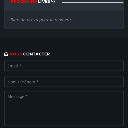
PROCHAINS
LIVES
Rien de prévu pour le moment...
NOUS
CONTACTER