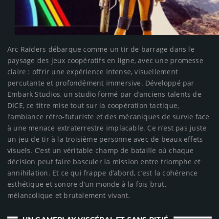
Arc Raiders débarque comme un tir de barrage dans le
paysage des jeux coopératifs en ligne, avec une promesse
claire : offrir une expérience intense, visuellement
percutante et profondément immersive. Développé par
Embark Studios, un studio formé par d’anciens talents de
DICE, ce titre mise tout sur la coopération tactique,
l’ambiance rétro-futuriste et des mécaniques de survie face
à une menace extraterrestre implacable. Ce n’est pas juste
un jeu de tir à la troisième personne avec de beaux effets
visuels. C’est un véritable champ de bataille où chaque
décision peut faire basculer la mission entre triomphe et
annihilation. Et ce qui frappe d’abord, c’est la cohérence
esthétique et sonore d’un monde à la fois brut,
mélancolique et brutalement vivant.