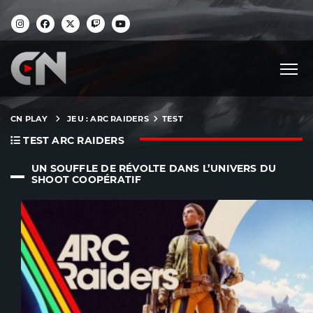
CN PLAY
JEU : ARC RAIDERS
TEST
TEST ARC RAIDERS
UN SOUFFLE DE RÉVOLTE DANS L’UNIVERS DU
SHOOT COOPÉRATIF