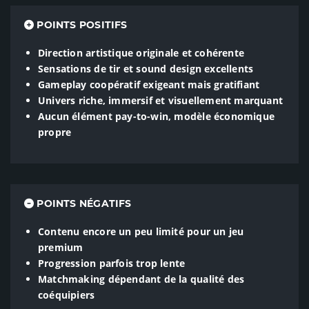
POINTS POSITIFS
Direction artistique originale et cohérente
Sensations de tir et sound design excellents
Gameplay coopératif exigeant mais gratifiant
Univers riche, immersif et visuellement marquant
Aucun élément pay-to-win, modèle économique
propre
POINTS NÉGATIFS
Contenu encore un peu limité pour un jeu
premium
Progression parfois trop lente
Matchmaking dépendant de la qualité des
coéquipiers