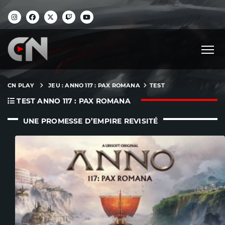
CN PLAY
JEU : ANNO 117 : PAX ROMANA
TEST
TEST ANNO 117 : PAX ROMANA
UNE PROMESSE D’EMPIRE REVISITÉ