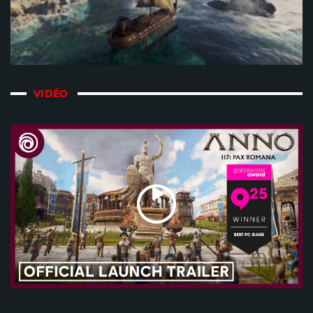
VIDÉO