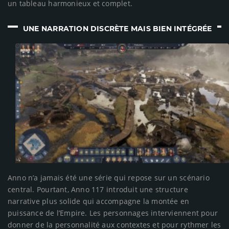
un tableau harmonieux et complet.
UNE NARRATION DISCRÈTE MAIS BIEN INTÉGRÉE
Anno n’a jamais été une série qui repose sur un scénario
central. Pourtant, Anno 117 introduit une structure
narrative plus solide qui accompagne la montée en
puissance de l’Empire. Les personnages interviennent pour
donner de la personnalité aux contextes et pour rythmer les