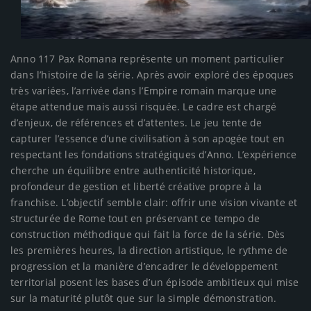
Anno 117 Pax Romana représente un moment particulier
dans l’histoire de la série. Après avoir exploré des époques
très variées, l’arrivée dans l’Empire romain marque une
étape attendue mais aussi risquée. Le cadre est chargé
d’enjeux, de références et d’attentes. Le jeu tente de
capturer l’essence d’une civilisation à son apogée tout en
respectant les fondations stratégiques d’Anno. L’expérience
cherche un équilibre entre authenticité historique,
profondeur de gestion et liberté créative propre à la
franchise. L’objectif semble clair: offrir une vision vivante et
structurée de Rome tout en préservant ce tempo de
construction méthodique qui fait la force de la série. Dès
les premières heures, la direction artistique, le rythme de
progression et la manière d’encadrer le développement
territorial posent les bases d’un épisode ambitieux qui mise
sur la maturité plutôt que sur la simple démonstration.