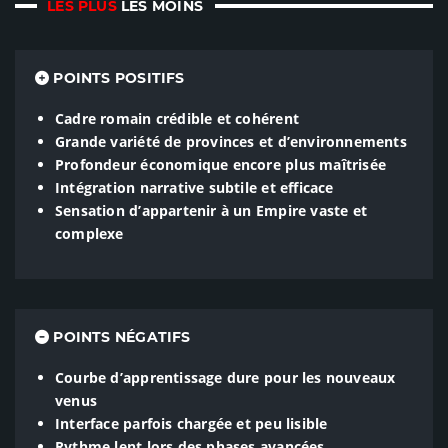
LES PLUS
LES MOINS
POINTS POSITIFS
Cadre romain crédible et cohérent
Grande variété de provinces et d’environnements
Profondeur économique encore plus maîtrisée
Intégration narrative subtile et efficace
Sensation d’appartenir à un Empire vaste et
complexe
POINTS NÉGATIFS
Courbe d’apprentissage dure pour les nouveaux
venus
Interface parfois chargée et peu lisible
Rythme lent lors des phases avancées