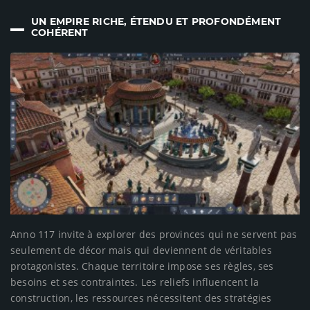
UN EMPIRE RICHE, ÉTENDU ET PROFONDÉMENT
COHÉRENT
Anno 117 invite à explorer des provinces qui ne servent pas
seulement de décor mais qui deviennent de véritables
protagonistes. Chaque territoire impose ses règles, ses
besoins et ses contraintes. Les reliefs influencent la
construction, les ressources nécessitent des stratégies