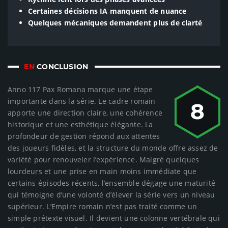
Certaines décisions IA manquent de nuance
Quelques mécaniques demandent plus de clarté
EN
CONCLUSION
Anno 117 Pax Romana marque une étape
importante dans la série. Le cadre romain
8
apporte une direction claire, une cohérence
historique et une esthétique élégante. La
profondeur de gestion répond aux attentes
des joueurs fidèles, et la structure du monde offre assez de
variété pour renouveler l’expérience. Malgré quelques
lourdeurs et une prise en main moins immédiate que
certains épisodes récents, l’ensemble dégage une maturité
qui témoigne d’une volonté d’élever la série vers un niveau
supérieur. L’Empire romain n’est pas traité comme un
simple prétexte visuel. Il devient une colonne vertébrale qui