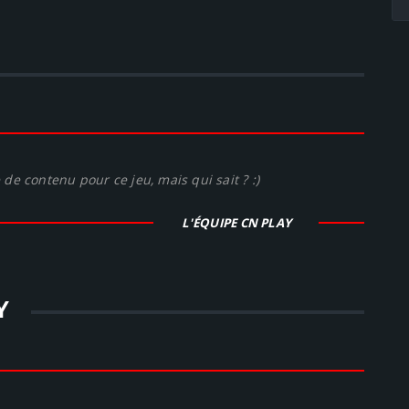
de contenu pour ce jeu, mais qui sait ? :)
L'ÉQUIPE CN PLAY
Y