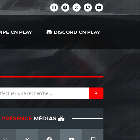
IPE CN PLAY
DISCORD CN PLAY
PRÉSENCE
MÉDIAS