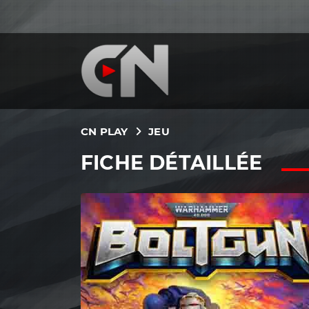
CN PLAY
JEU
FICHE DÉTAILLÉE