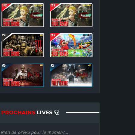
PROCHAINS
LIVES
Rien de prévu pour le moment...