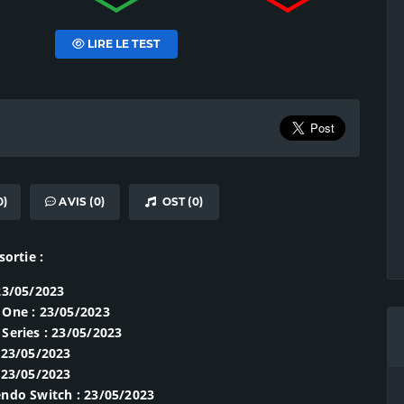
LIRE LE TEST
0)
AVIS (0)
OST (0)
sortie :
23/05/2023
 One : 23/05/2023
Series : 23/05/2023
 23/05/2023
 23/05/2023
ndo Switch : 23/05/2023