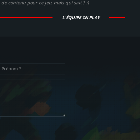
de contenu pour ce jeu, mais qui sait ? :)
L'ÉQUIPE CN PLAY