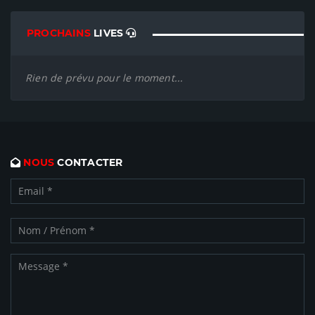
PROCHAINS
LIVES
Rien de prévu pour le moment...
NOUS
CONTACTER