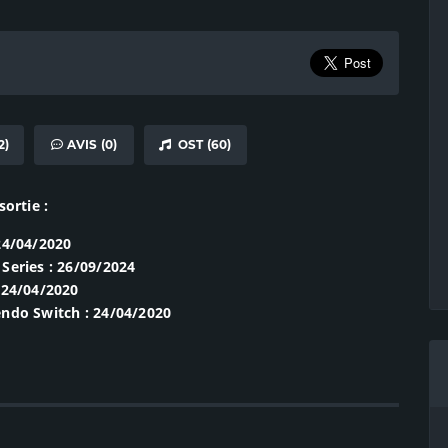
2)
AVIS (0)
OST (60)
sortie :
24/04/2020
Series : 26/09/2024
 24/04/2020
ndo Switch : 24/04/2020