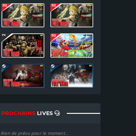
PROCHAINS
LIVES
Rien de prévu pour le moment...