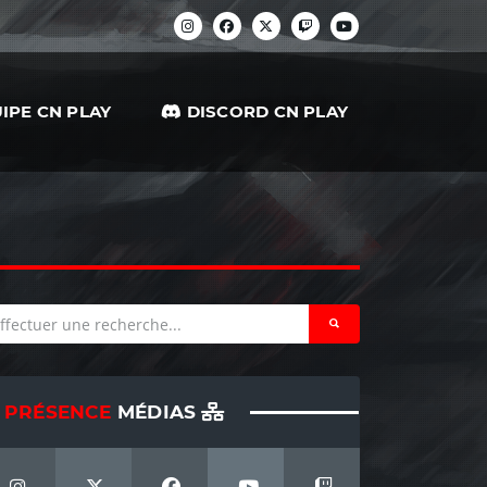
IPE CN PLAY
DISCORD CN PLAY
PRÉSENCE
MÉDIAS