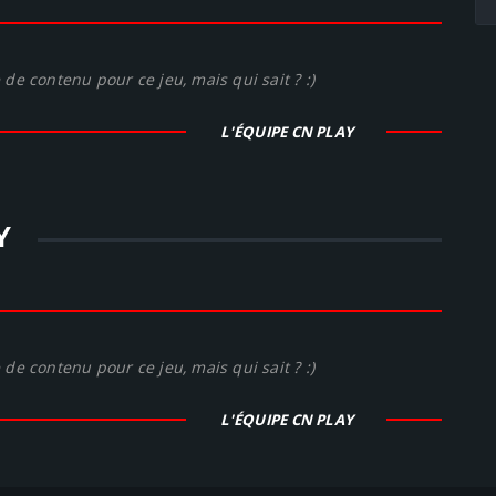
de contenu pour ce jeu, mais qui sait ? :)
L'ÉQUIPE CN PLAY
Y
de contenu pour ce jeu, mais qui sait ? :)
L'ÉQUIPE CN PLAY