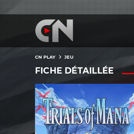
CN PLAY
JEU
FICHE DÉTAILLÉE