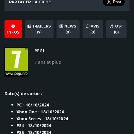
PARTAGER LA FICHE
TRAILERS
NEWS
AVIS
OST
INFOS
(7)
(0)
(0)
(0)
PEGI
7 ans et plus
Date(s) de sortie :
PC : 18/10/2024
Xbox One : 18/10/2024
Xbox Series : 18/10/2024
PS4 : 18/10/2024
PS5 : 18/10/2024