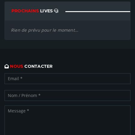
PROCHAINS
LIVES
Rien de prévu pour le moment...
NOUS
CONTACTER