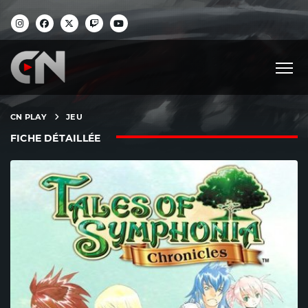
CN PLAY
JEU
FICHE DÉTAILLÉE