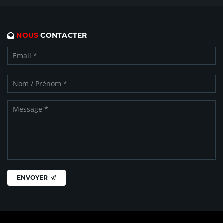
NOUS
CONTACTER
ENVOYER