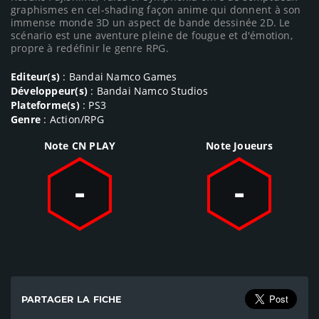
graphismes en cel-shading façon anime qui donnent à son
immense monde 3D un aspect de bande dessinée 2D. Le
scénario est une aventure pleine de fougue et d'émotion,
propre à redéfinir le genre RPG.
Editeur(s)
: Bandai Namco Games
Développeur(s)
: Bandai Namco Studios
Plateforme(s)
: PS3
Genre
: Action/RPG
Note CN PLAY
Note Joueurs
-
-
PARTAGER LA FICHE