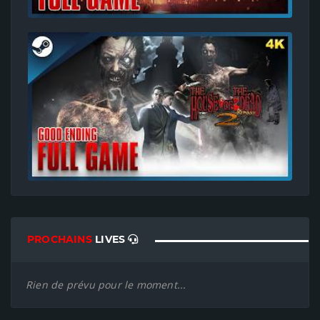
PROCHAINS
LIVES
Rien de prévu pour le moment...