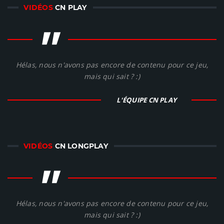
VIDÉOS
CN PLAY
"
Hélas, nous n'avons pas encore de contenu pour ce jeu,
mais qui sait ? :)
L'ÉQUIPE CN PLAY
VIDÉOS
CN LONGPLAY
"
Hélas, nous n'avons pas encore de contenu pour ce jeu,
mais qui sait ? :)