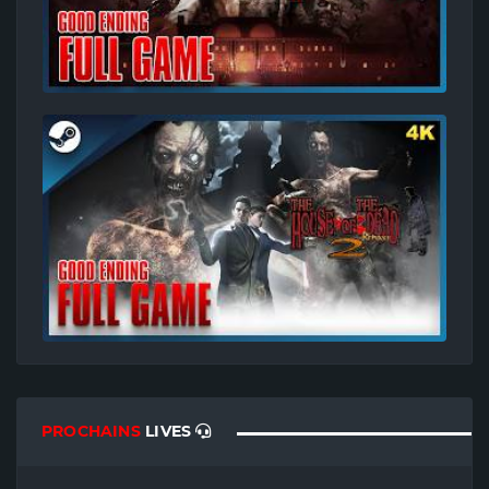
PROCHAINS
LIVES