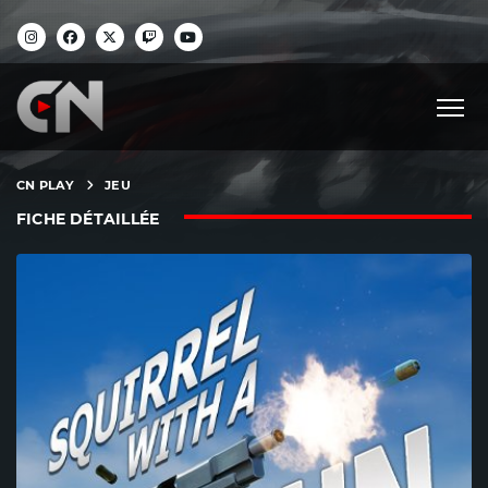
CN PLAY
JEU
FICHE DÉTAILLÉE