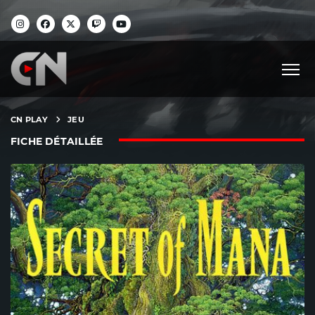
CN PLAY
JEU
FICHE DÉTAILLÉE