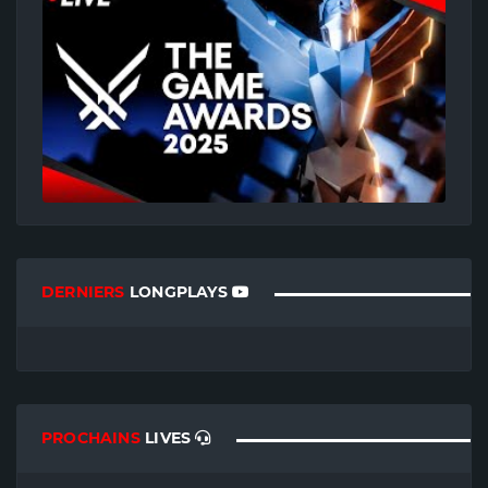
DERNIERS
LONGPLAYS
PROCHAINS
LIVES