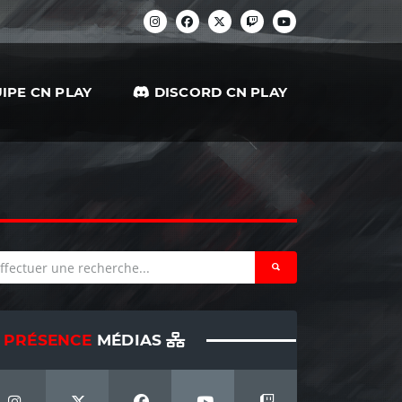
IPE CN PLAY
DISCORD CN PLAY
PRÉSENCE
MÉDIAS