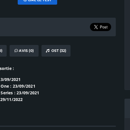
0)
AVIS (0)
OST (32)
sortie :
23/09/2021
 One : 23/09/2021
Series : 23/09/2021
 29/11/2022