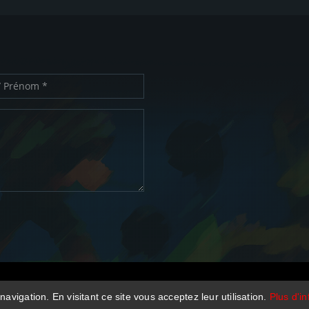
navigation. En visitant ce site vous acceptez leur utilisation.
Plus d'in