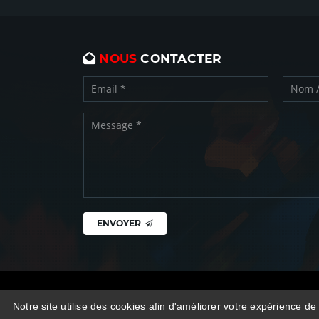
NOUS
CONTACTER
ENVOYER
Copyright © CN Play 2026 -
Mentions légales
Notre site utilise des cookies afin d'améliorer votre expérience de 