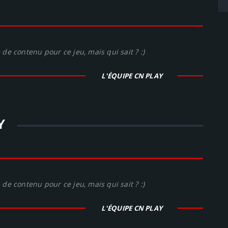
de contenu pour ce jeu, mais qui sait ? :)
L'ÉQUIPE CN PLAY
Y
de contenu pour ce jeu, mais qui sait ? :)
L'ÉQUIPE CN PLAY