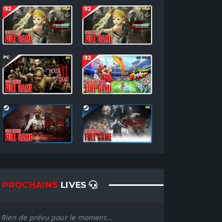
PROCHAINS
LIVES
Rien de prévu pour le moment...