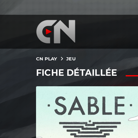
CN PLAY
JEU
FICHE DÉTAILLÉE