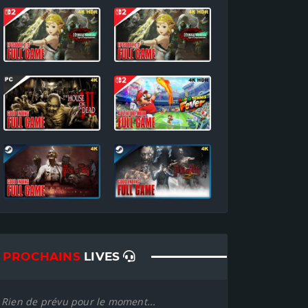
PROCHAINS
LIVES
Rien de prévu pour le moment...