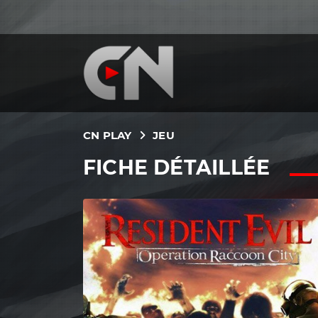
CN PLAY
JEU
FICHE DÉTAILLÉE