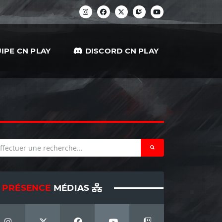
IPE CN PLAY
DISCORD CN PLAY
PRÉSENCE
MÉDIAS