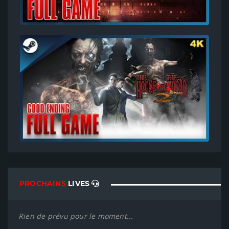
PROCHAINS
LIVES
Rien de prévu pour le moment...