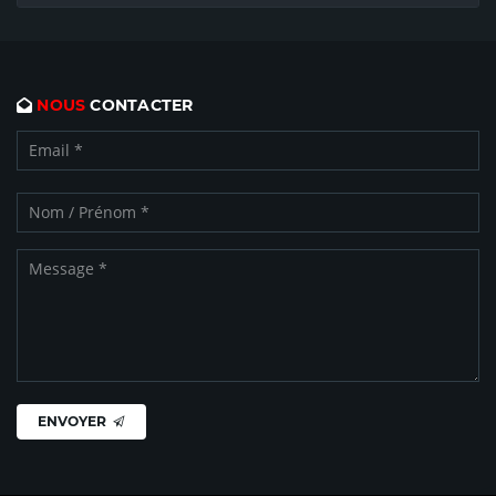
NOUS
CONTACTER
ENVOYER