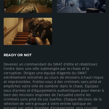
READY OR NOT
Devenez un commandant du SWAT d'élite et rétablissez
l'ordre dans une ville submergée par le chaos et la
corruption. Dirigez une équipe d'agents du SWAT
extrêmement entraînés au cours de missions à haut risque
et imprévisibles. Frottez-vous à des criminels sans pitié et
empêchez votre ville de sombrer dans le chaos. Équipez-
vous d'armes et d'équipements authentiques pour mener à
bien des missions inspirées de l'actualité contre les
criminels sans pitié de Los Sueños. Chaque décision, de la
sélection de votre groupe à votre entrée tactique en
passant par votre stratégie d'engagement, sera cruciale.