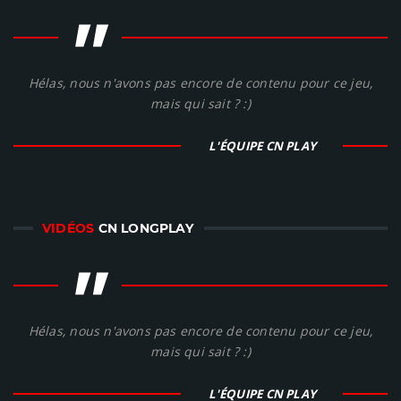
"
Hélas, nous n'avons pas encore de contenu pour ce jeu,
mais qui sait ? :)
L'ÉQUIPE CN PLAY
VIDÉOS
CN LONGPLAY
"
Hélas, nous n'avons pas encore de contenu pour ce jeu,
mais qui sait ? :)
L'ÉQUIPE CN PLAY