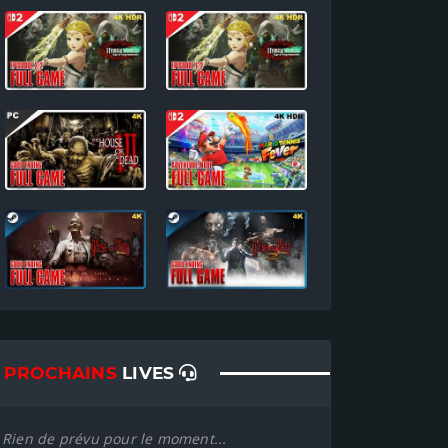
PROCHAINS
LIVES
Rien de prévu pour le moment...