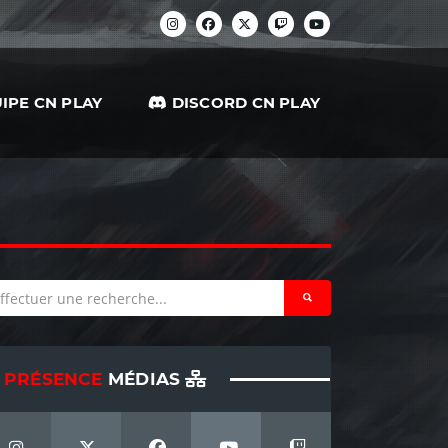
IPE CN PLAY
DISCORD CN PLAY
PRÉSENCE
MÉDIAS