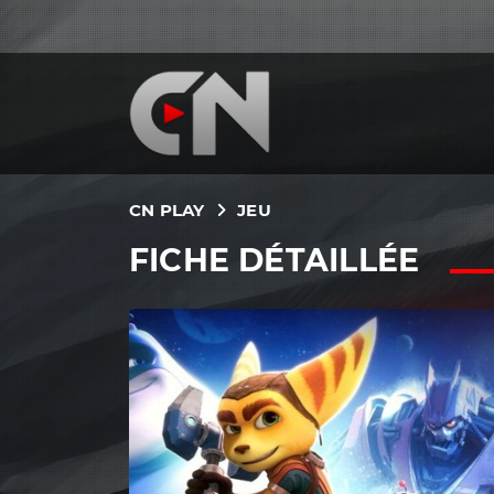
CN PLAY
JEU
FICHE DÉTAILLÉE