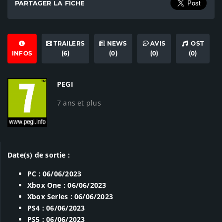
PARTAGER LA FICHE
TRAILERS
NEWS
AVIS
OST
INFOS
(6)
(0)
(0)
(0)
PEGI
7 ans et plus
Date(s) de sortie :
PC : 06/06/2023
Xbox One : 06/06/2023
Xbox Series : 06/06/2023
PS4 : 06/06/2023
PS5 : 06/06/2023