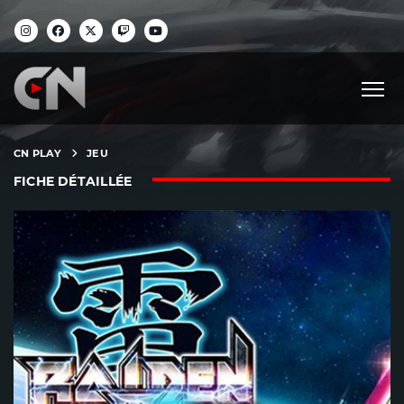
CN PLAY
JEU
FICHE DÉTAILLÉE