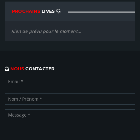
PROCHAINS
LIVES
Rien de prévu pour le moment...
NOUS
CONTACTER