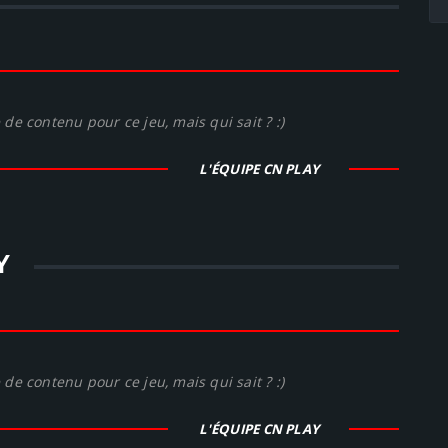
de contenu pour ce jeu, mais qui sait ? :)
L'ÉQUIPE CN PLAY
Y
de contenu pour ce jeu, mais qui sait ? :)
L'ÉQUIPE CN PLAY