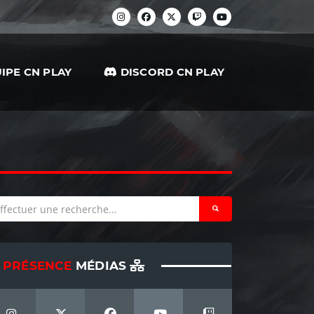
IPE CN PLAY
DISCORD CN PLAY
PRÉSENCE
MÉDIAS