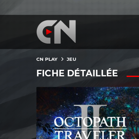
CN PLAY
JEU
FICHE DÉTAILLÉE