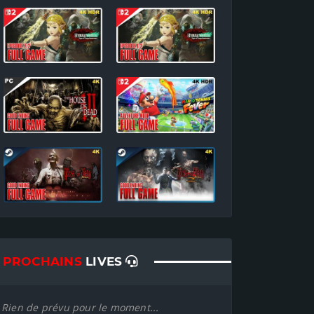
PROCHAINS
LIVES
Rien de prévu pour le moment...