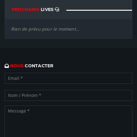
PROCHAINS
LIVES
Rien de prévu pour le moment...
NOUS
CONTACTER