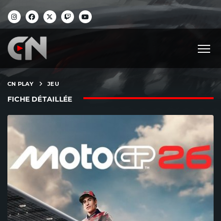
CN PLAY
JEU
FICHE DÉTAILLÉE