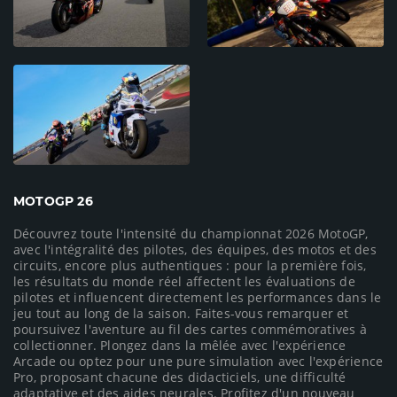
MOTOGP 26
Découvrez toute l'intensité du championnat 2026 MotoGP,
avec l'intégralité des pilotes, des équipes, des motos et des
circuits, encore plus authentiques : pour la première fois,
les résultats du monde réel affectent les évaluations de
pilotes et influencent directement les performances dans le
jeu tout au long de la saison. Faites-vous remarquer et
poursuivez l'aventure au fil des cartes commémoratives à
collectionner. Plongez dans la mêlée avec l'expérience
Arcade ou optez pour une pure simulation avec l'expérience
Pro, proposant chacune des didacticiels, une difficulté
adaptative et des aides neurales. Profitez d'un nouveau