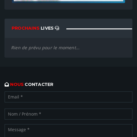
PROCHAINS
LIVES
Rien de prévu pour le moment...
NOUS
CONTACTER