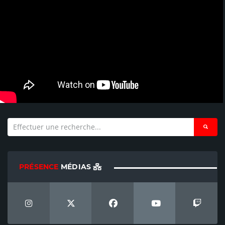
PRÉSENCE
MÉDIAS