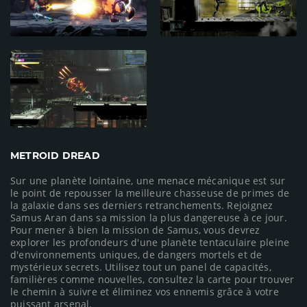
METROID DREAD
Sur une planète lointaine, une menace mécanique est sur
le point de repousser la meilleure chasseuse de primes de
la galaxie dans ses derniers retranchements. Rejoignez
Samus Aran dans sa mission la plus dangereuse à ce jour.
Pour mener à bien la mission de Samus, vous devrez
explorer les profondeurs d'une planète tentaculaire pleine
d'environnements uniques, de dangers mortels et de
mystérieux secrets. Utilisez tout un panel de capacités,
familières comme nouvelles, consultez la carte pour trouver
le chemin à suivre et éliminez vos ennemis grâce à votre
puissant arsenal.