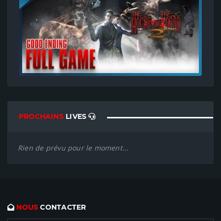
PROCHAINS
LIVES
Rien de prévu pour le moment...
NOUS
CONTACTER