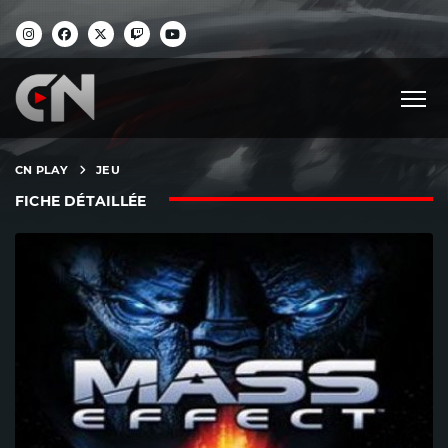
CN PLAY
JEU
FICHE DÉTAILLÉE