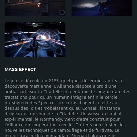
MASS EFFECT
Le jeu se déroule en 2183, quelques décennies après la
découverte martienne. L'Alliance dispose alors d'une
ambassade sur la Citadelle et a entamé de longue date des
tractations pour qu'un humain intègre enfin le cercle
prestigieux des Spectres, un corps d'agents d'élite au-
dessus des lois et n'obéissant qu'au Conseil, l'instance
dirigeante suprême de la Citadelle. Un vaisseau spatial
expérimental, le Normandy, vient d'être construit pour
l'Alliance en coopération avec les Turiens pour tester des
nouvelles techniques de camouflage et de furtivité. Le
joueur incarne le commandant Shepard alors que le