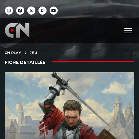
CN PLAY
JEU
FICHE DÉTAILLÉE