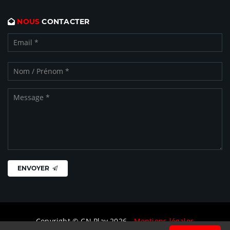
NOUS
CONTACTER
ENVOYER
Copyright © CN Play 2026 -
Mentions légales