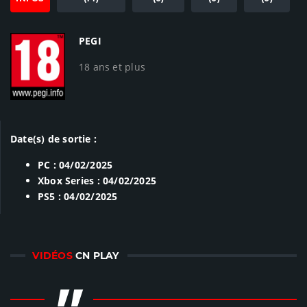
PEGI
18 ans et plus
Date(s) de sortie :
PC : 04/02/2025
Xbox Series : 04/02/2025
PS5 : 04/02/2025
VIDÉOS
CN PLAY