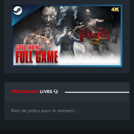
PROCHAINS
LIVES
Rien de prévu pour le moment...