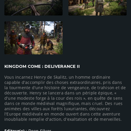
KINGDOM COME : DELIVERANCE II
Vous incarnez Henry de Skalitz, un homme ordinaire
capable d'accomplir des choses extraordinaires, pris dans
la tourmente d'une histoire de vengeance, de trahison et de
découverte. Henry se lancera dans un périple épique, «
d'une modeste forge à la cour des rois », en quête de sens
dans ce monde médiéval magnifique, mais cruel. Des rues
animées des villes aux forêts luxuriantes, découvrez
l'Europe médiévale en monde ouvert dans cette aventure
inoubliable remplie d'action, d'exaltation et de merveilles.
Editeur(s)
: Deep Silver