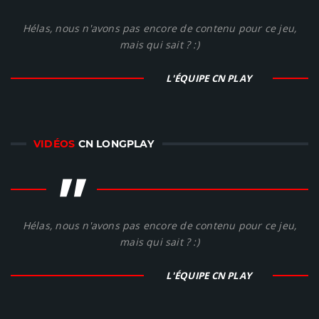
"
Hélas, nous n'avons pas encore de contenu pour ce jeu,
mais qui sait ? :)
L'ÉQUIPE CN PLAY
VIDÉOS
CN LONGPLAY
"
Hélas, nous n'avons pas encore de contenu pour ce jeu,
mais qui sait ? :)
L'ÉQUIPE CN PLAY