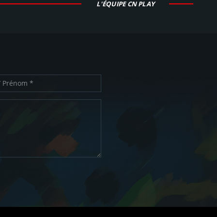
L'ÉQUIPE CN PLAY