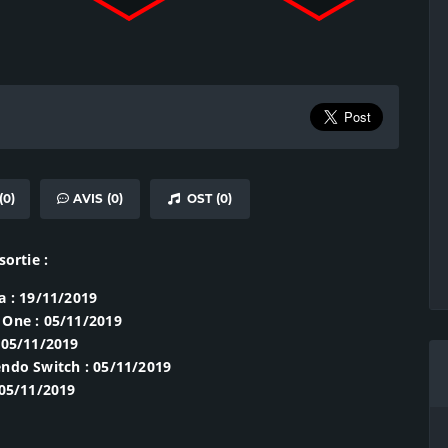
0)
AVIS (0)
OST (0)
sortie :
a : 19/11/2019
 One : 05/11/2019
 05/11/2019
ndo Switch : 05/11/2019
 05/11/2019