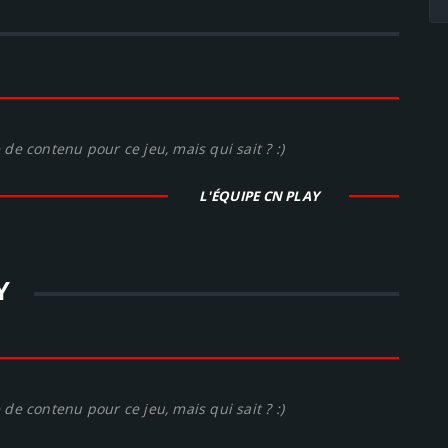
de contenu pour ce jeu, mais qui sait ? :)
L'ÉQUIPE CN PLAY
Y
de contenu pour ce jeu, mais qui sait ? :)