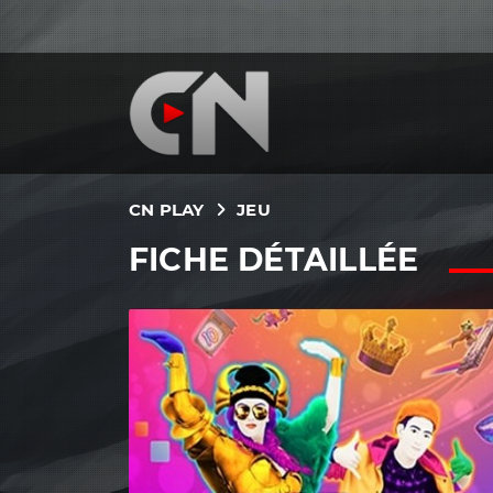
CN PLAY
JEU
FICHE DÉTAILLÉE