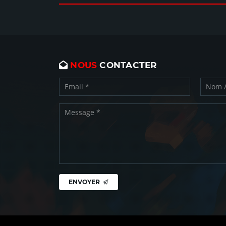
NOUS
CONTACTER
ENVOYER