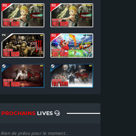
PROCHAINS
LIVES
Rien de prévu pour le moment...