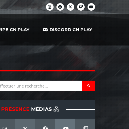
IPE CN PLAY
DISCORD CN PLAY
PRÉSENCE
MÉDIAS