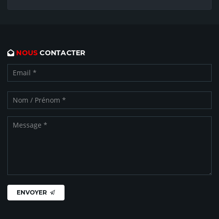
NOUS
CONTACTER
ENVOYER