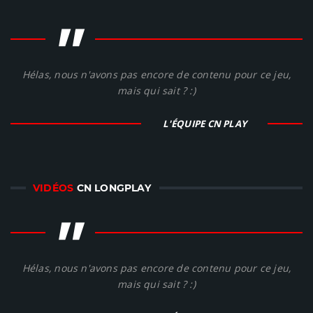
"
Hélas, nous n'avons pas encore de contenu pour ce jeu,
mais qui sait ? :)
L'ÉQUIPE CN PLAY
VIDÉOS
CN LONGPLAY
"
Hélas, nous n'avons pas encore de contenu pour ce jeu,
mais qui sait ? :)