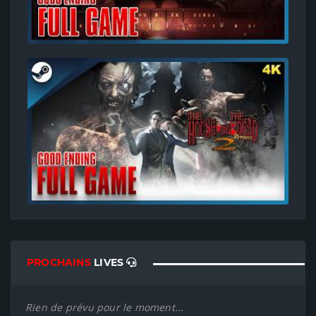
PROCHAINS
LIVES
Rien de prévu pour le moment...