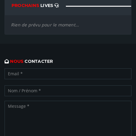
PROCHAINS
LIVES
Rien de prévu pour le moment...
NOUS
CONTACTER