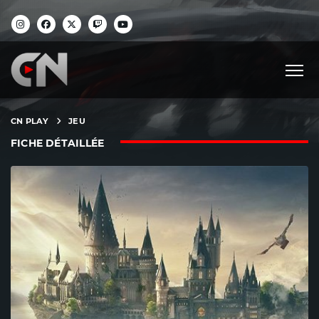
CN PLAY
JEU
FICHE DÉTAILLÉE