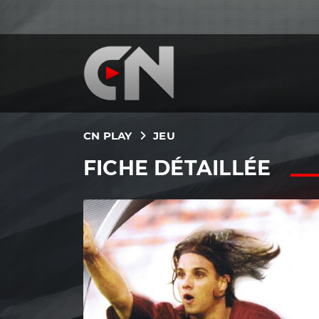
CN PLAY
JEU
FICHE DÉTAILLÉE