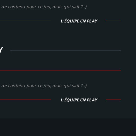
de contenu pour ce jeu, mais qui sait ? :)
L'ÉQUIPE CN PLAY
Y
de contenu pour ce jeu, mais qui sait ? :)
L'ÉQUIPE CN PLAY