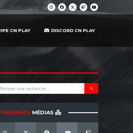
IPE CN PLAY
DISCORD CN PLAY
PRÉSENCE
MÉDIAS