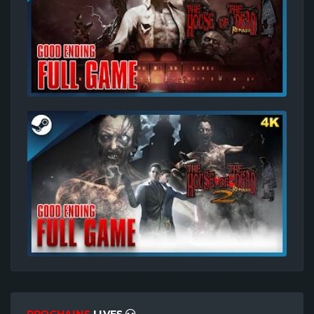
PROCHAINS
LIVES