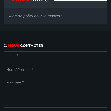
Rien de prévu pour le moment...
NOUS
CONTACTER