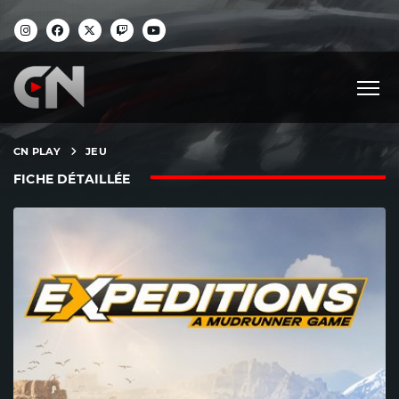
CN PLAY
JEU
FICHE DÉTAILLÉE