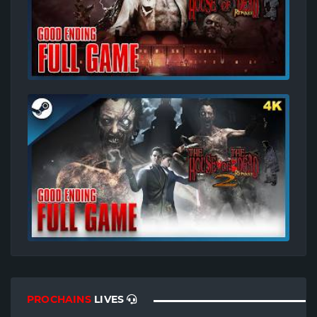
PROCHAINS
LIVES