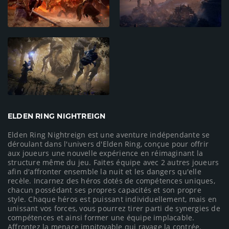
ELDEN RING NIGHTREIGN
Elden Ring Nightreign est une aventure indépendante se
déroulant dans l'univers d'Elden Ring, conçue pour offrir
aux joueurs une nouvelle expérience en réimaginant la
structure même du jeu. Faites équipe avec 2 autres joueurs
afin d'affronter ensemble la nuit et les dangers qu'elle
recèle. Incarnez des héros dotés de compétences uniques,
chacun possédant ses propres capacités et son propre
style. Chaque héros est puissant individuellement, mais en
unissant vos forces, vous pourrez tirer parti de synergies de
compétences et ainsi former une équipe implacable.
Affrontez la menace impitoyable qui ravage la contrée.