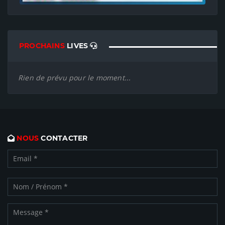
PROCHAINS
LIVES
Rien de prévu pour le moment...
NOUS
CONTACTER