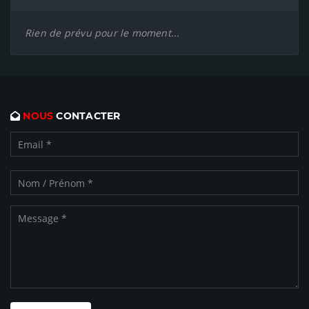
Rien de prévu pour le moment...
NOUS
CONTACTER