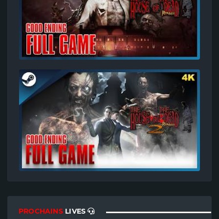
PROCHAINS
LIVES