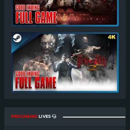
PROCHAINS
LIVES