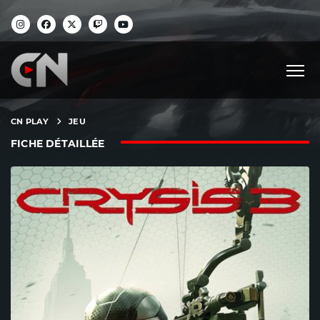
CN PLAY
JEU
FICHE DÉTAILLÉE